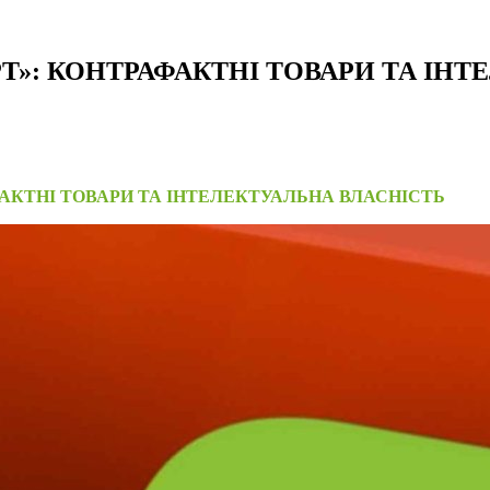
Т»: КОНТРАФАКТНІ ТОВАРИ ТА ІНТ
АКТНІ ТОВАРИ ТА ІНТЕЛЕКТУАЛЬНА ВЛАСНІСТЬ