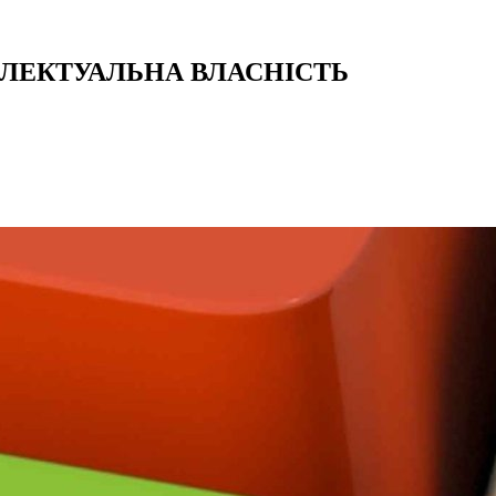
ЕЛЕКТУАЛЬНА ВЛАСНІСТЬ