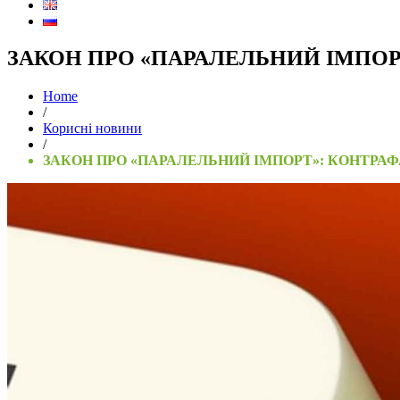
ЗАКОН ПРО «ПАРАЛЕЛЬНИЙ ІМПОР
Home
/
Корисні новини
/
ЗАКОН ПРО «ПАРАЛЕЛЬНИЙ ІМПОРТ»: КОНТРАФ