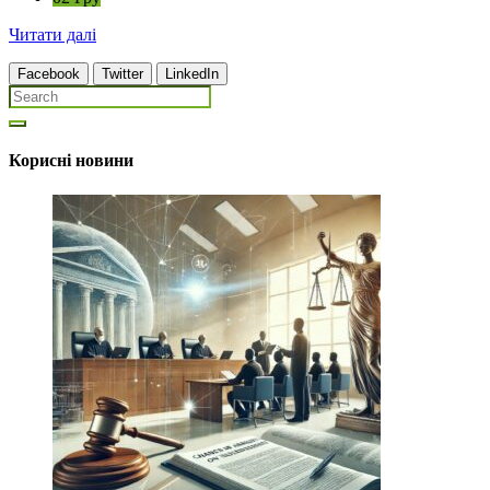
Читати далі
Facebook
Twitter
LinkedIn
Корисні новини