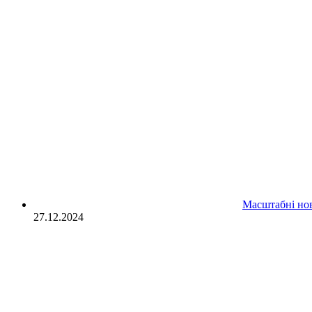
Масштабні нов
27.12.2024