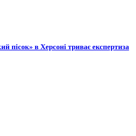
ий пісок» в Херсоні триває експертиза