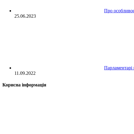
Про особливост
25.06.2023
Парламентарі 
11.09.2022
Корисна інформація