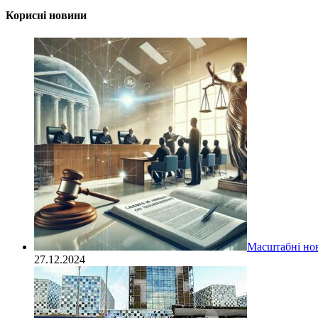
Корисні новини
Масштабні нов
27.12.2024