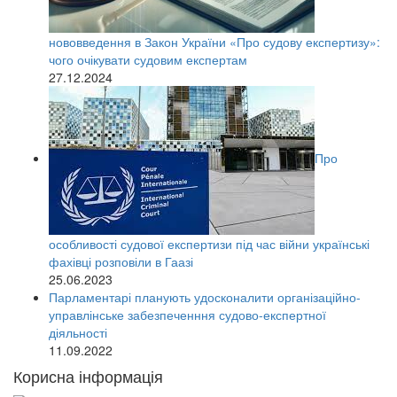
нововведення в Закон України «Про судову експертизу»:
чого очікувати судовим експертам
27.12.2024
Про
особливості судової експертизи під час війни українські
фахівці розповіли в Гаазі
25.06.2023
Парламентарі планують удосконалити організаційно-
управлінське забезпеченння судово-експертної
діяльності
11.09.2022
Корисна інформація