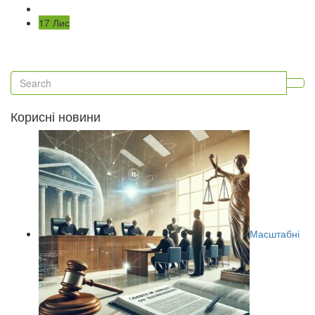
17 Лис
Корисні новини
Масштабні