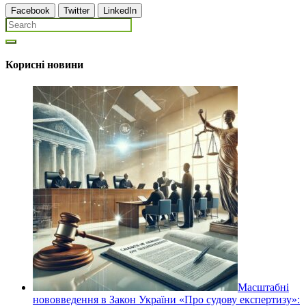
Facebook
Twitter
LinkedIn
Корисні новини
Масштабні
нововведення в Закон України «Про судову експертизу»: