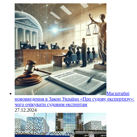
Масштабні
нововведення в Закон України «Про судову експертизу»:
чого очікувати судовим експертам
27.12.2024