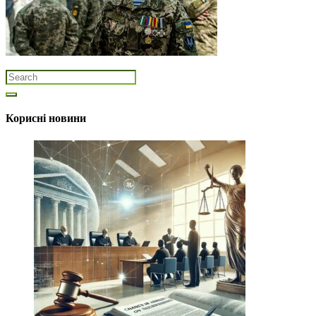
Корисні новини