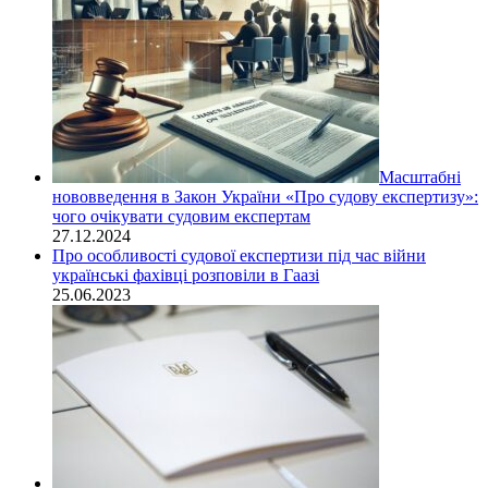
Масштабні
нововведення в Закон України «Про судову експертизу»:
чого очікувати судовим експертам
27.12.2024
Про особливості судової експертизи під час війни
українські фахівці розповіли в Гаазі
25.06.2023