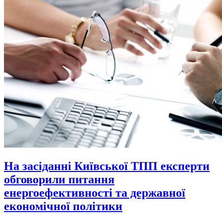
На засіданні Київської ТПП експерти
обговорили питання
енергоефективності та державної
економічної політики