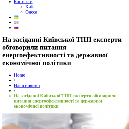
Контакти
Київ
Одеса
На засіданні Київської ТПП експерти
обговорили питання
енергоефективності та державної
економічної політики
Home
/
Наші новини
/
На засіданні Київської ТПП експерти обговорили
питання енергоефективності та державної
економічної політики