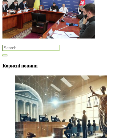
Корисні новини