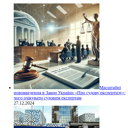
Масштабні
нововведення в Закон України «Про судову експертизу»:
чого очікувати судовим експертам
27.12.2024