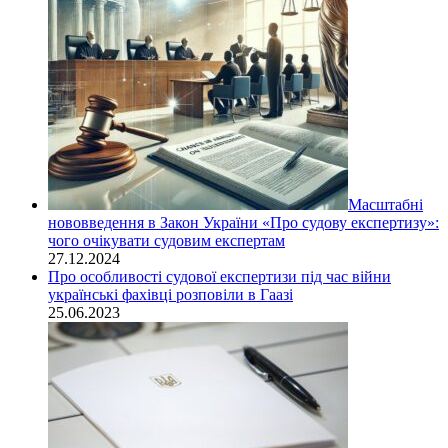
Масштабні
нововведення в Закон України «Про судову експертизу»:
чого очікувати судовим експертам
27.12.2024
Про особливості судової експертизи під час війни
українські фахівці розповіли в Гаазі
25.06.2023