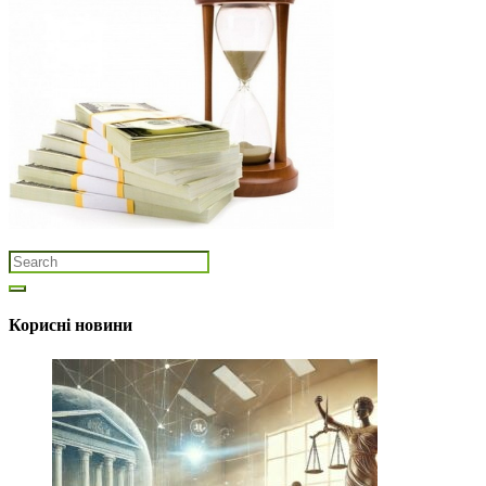
Корисні новини