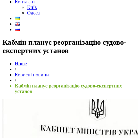
Контакти
Київ
Одеса
Кабмін планує реорганізацію судово-
експертних установ
Home
/
Корисні новини
/
Кабмін планує реорганізацію судово-експертних
установ