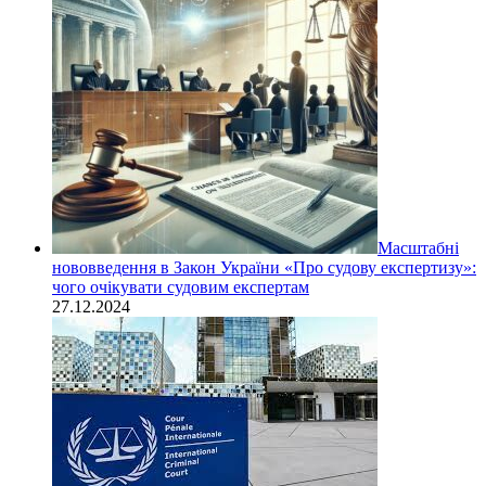
Масштабні
нововведення в Закон України «Про судову експертизу»:
чого очікувати судовим експертам
27.12.2024