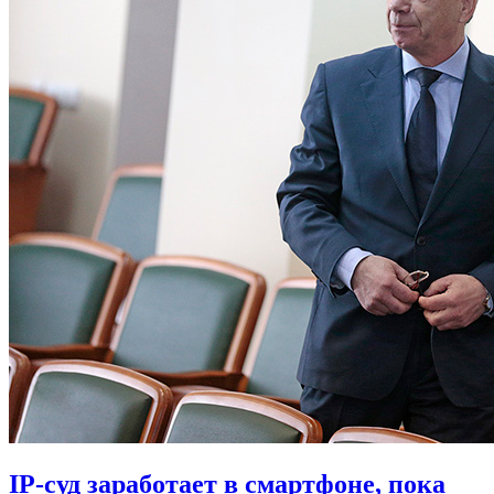
IP-суд заработает в смартфоне, пока