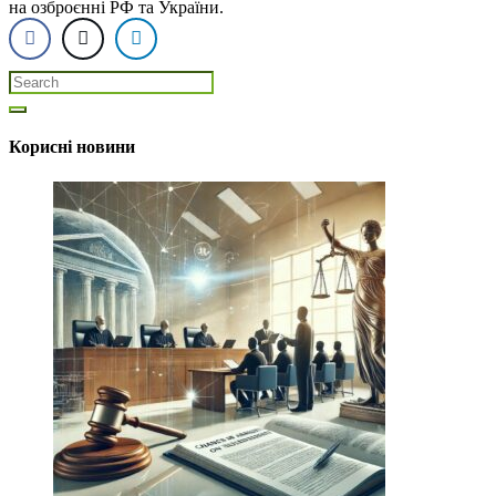
на озброєнні РФ та України.
Корисні новини