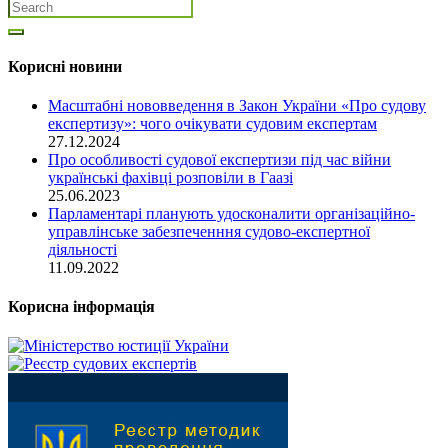
Корисні новини
Масштабні нововведення в Закон України «Про судову
експертизу»: чого очікувати судовим експертам
27.12.2024
Про особливості судової експертизи під час війни
українські фахівці розповіли в Гаазі
25.06.2023
Парламентарі планують удосконалити організаційно-
управлінське забезпеченння судово-експертної
діяльності
11.09.2022
Корисна інформація