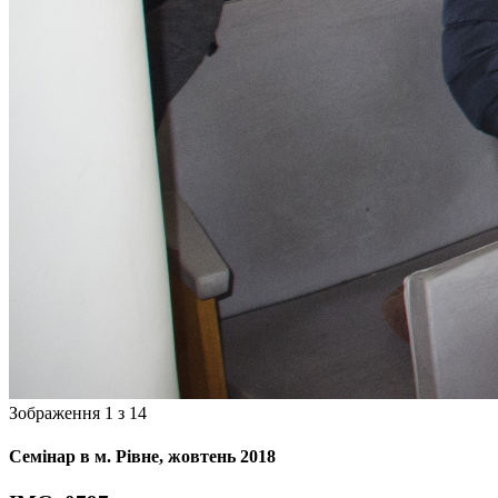
Зображення 1 з 14
Семінар в м. Рівне, жовтень 2018