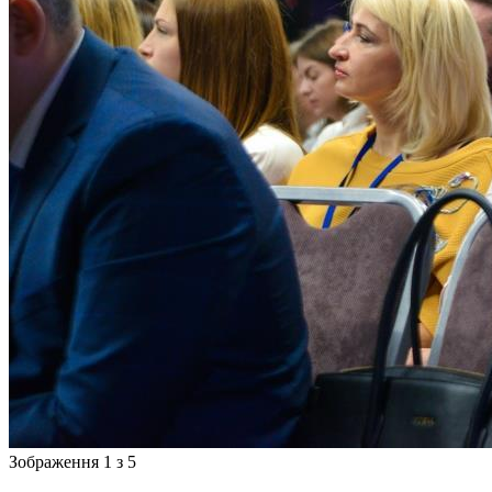
Зображення 1 з 5