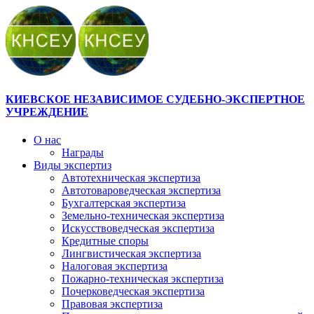
КИЕВСКОЕ НЕЗАВИСИМОЕ СУДЕБНО-ЭКСПЕРТНОЕ
УЧРЕЖДЕНИЕ
О нас
Награды
Виды экспертиз
Автотехническая экспертиза
Автотовароведческая экспертиза
Бухгалтерская экспертиза
Земельно-техническая экспертиза
Искусствоведческая экспертиза
Кредитные споры
Лингвистическая экспертиза
Налоговая экспертиза
Пожарно-техническая экспертиза
Почерковедческая экспертиза
Правовая экспертиза