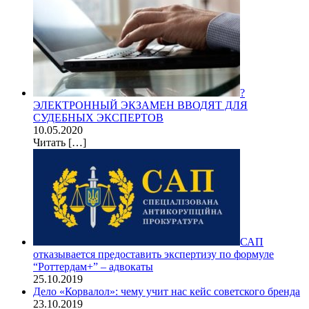
?
ЭЛЕКТРОННЫЙ ЭКЗАМЕН ВВОДЯТ ДЛЯ
СУДЕБНЫХ ЭКСПЕРТОВ
10.05.2020
Читать
[…]
САП
отказывается предоставить экспертизу по формуле
“Роттердам+” – адвокаты
25.10.2019
Дело «Корвалол»: чему учит нас кейс советского бренда
23.10.2019