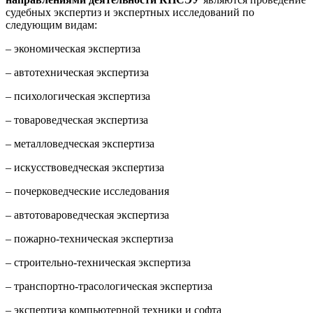
судебных экспертиз и экспертных исследований по
следующим видам:
– экономическая экспертиза
– автотехническая экспертиза
– психологическая экспертиза
– товароведческая экспертиза
– металловедческая экспертиза
– искусствоведческая экспертиза
– почерковедческие исследования
– автотовароведческая экспертиза
– пожарно-техническая экспертиза
– строительно-техническая экспертиза
– транспортно-трасологическая экспертиза
– экспертиза компьютерной техники и софта