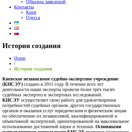
Образцы заявлений
Контакты
Киев
Одесса
История создания
Home
/
История создания
Киевское независимое судебно-экспертное учреждение
(КНСЭУ)
создано в 2011 году. В течение всех лет
деятельности наши эксперты провели более трёх тысяч
судебных экспертиз и экспертных исследований.
КНСЭУ
осуществляет свою работу для удовлетворения
потребностей судебных органов, других государственных
органов и оказания услуг юридическим и физическим лицам
по обеспечению их независимой, квалифицированной и
объективной экспертизой, ориентированной на максимальное
использование достижений науки и техники.
Основными
направлениями деятельности КНСЭУ
являются проведение