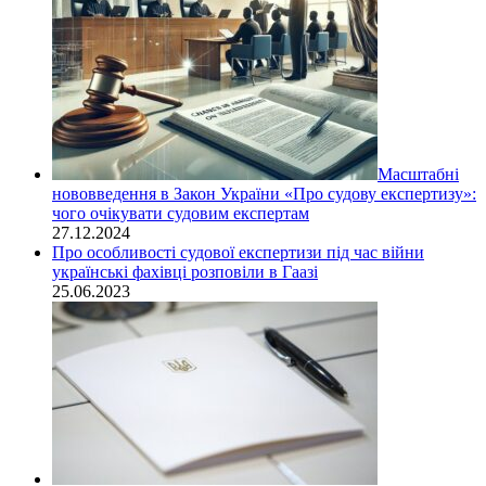
Масштабні
нововведення в Закон України «Про судову експертизу»:
чого очікувати судовим експертам
27.12.2024
Про особливості судової експертизи під час війни
українські фахівці розповіли в Гаазі
25.06.2023