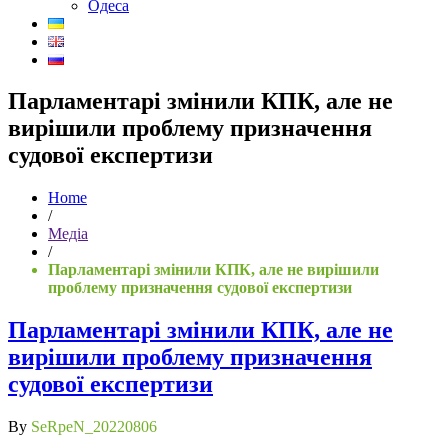
Одеса
Парламентарі змінили КПК, але не
вирішили проблему призначення
судової експертизи
Home
/
Медіа
/
Парламентарі змінили КПК, але не вирішили
проблему призначення судової експертизи
Парламентарі змінили КПК, але не
вирішили проблему призначення
судової експертизи
By
SeRpeN_20220806