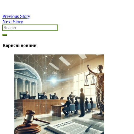
Previous Story
Next Story
Корисні новини