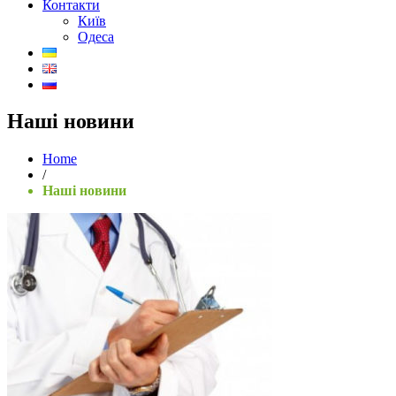
Контакти
Київ
Одеса
Наші новини
Home
/
Наші новини